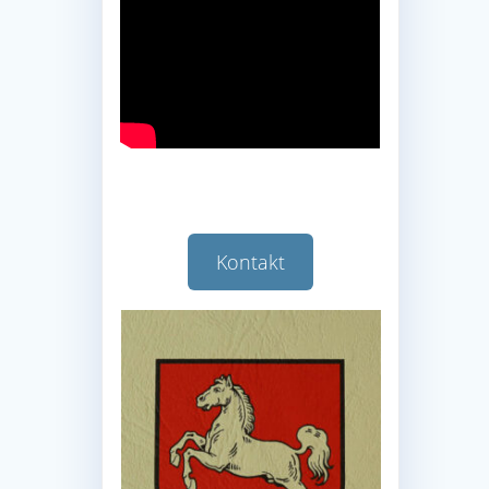
Kontakt