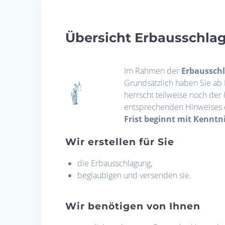
Übersicht Erbausschl
Im Rahmen der
Erbaussch
Grundsätzlich haben Sie ab 
herrscht teilweise noch der 
entsprechenden Hinweises du
Frist beginnt mit Kenntn
Wir erstellen für Sie
die Erbausschlagung,
beglaubigen und versenden sie.
Wir benötigen von Ihnen