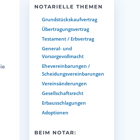
NOTARIELLE THEMEN
Grundstückskaufvertrag
Übertragungsvertrag
Testament / Erbvertrag
General- und
Vorsorgevollmacht
Ehevereinbarungen /
ie
Scheidungsvereinbarungen
Vereinsänderungen
Gesellschaftsrecht
Erbausschlagungen
Adoptionen
BEIM NOTAR: